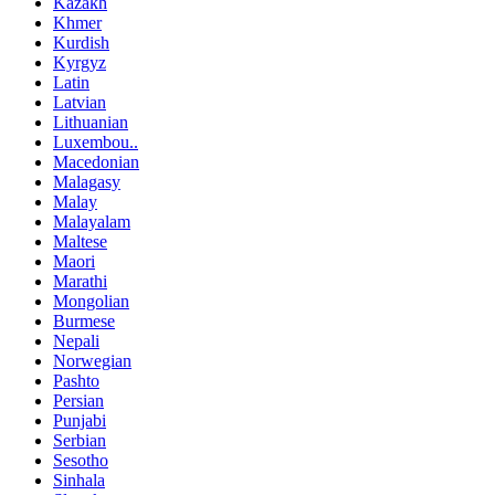
Kazakh
Khmer
Kurdish
Kyrgyz
Latin
Latvian
Lithuanian
Luxembou..
Macedonian
Malagasy
Malay
Malayalam
Maltese
Maori
Marathi
Mongolian
Burmese
Nepali
Norwegian
Pashto
Persian
Punjabi
Serbian
Sesotho
Sinhala