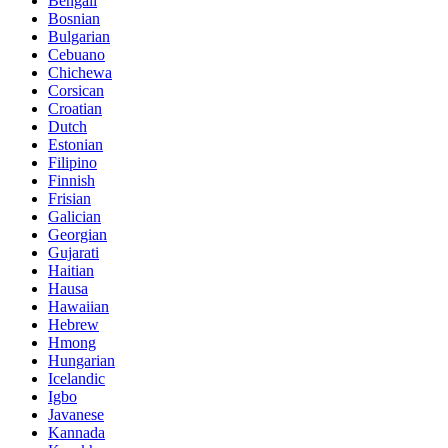
Bengali
Bosnian
Bulgarian
Cebuano
Chichewa
Corsican
Croatian
Dutch
Estonian
Filipino
Finnish
Frisian
Galician
Georgian
Gujarati
Haitian
Hausa
Hawaiian
Hebrew
Hmong
Hungarian
Icelandic
Igbo
Javanese
Kannada