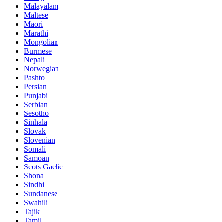
Malayalam
Maltese
Maori
Marathi
Mongolian
Burmese
Nepali
Norwegian
Pashto
Persian
Punjabi
Serbian
Sesotho
Sinhala
Slovak
Slovenian
Somali
Samoan
Scots Gaelic
Shona
Sindhi
Sundanese
Swahili
Tajik
Tamil