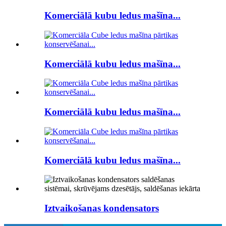
Komerciālā kubu ledus mašīna...
Komerciālā kubu ledus mašīna...
Komerciālā kubu ledus mašīna...
Komerciālā kubu ledus mašīna...
Iztvaikošanas kondensators