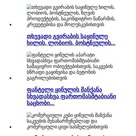
თხევადი გვირაბის საყინულე
ხილის, ლობიოს, ბოსტნეულის...
ფანტელი ყინულის მანქანა
სხვადასხვა ფართომასშტაბიანი
საცხობი...