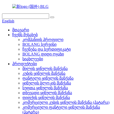
English
მთავარი
ჩვენს შესახებ
კომპანიის პროფილი
BOLANG სერვისი
ჩვენება და სერთიფიკატი
BOLANG დიდი ოჯახი
სიახლეები
პროდუქტები
მილის ყინულის მანქანა
კუბის ყინულის მანქანა
ფანტელი ყინულის მანქანა
ყინულის ბლოკის მანქანა
სუფთა ყინულის მანქანა
თხევადი ყინულის მანქანა
ფიფქის ყინულის მანქანა
კომერციული კუბის ყინულის მანქანა (პატარა)
კომერციული ფანტელი ყინულის მანქანა
(პატარა)