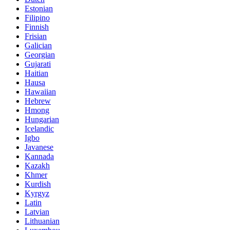
Estonian
Filipino
Finnish
Frisian
Galician
Georgian
Gujarati
Haitian
Hausa
Hawaiian
Hebrew
Hmong
Hungarian
Icelandic
Igbo
Javanese
Kannada
Kazakh
Khmer
Kurdish
Kyrgyz
Latin
Latvian
Lithuanian