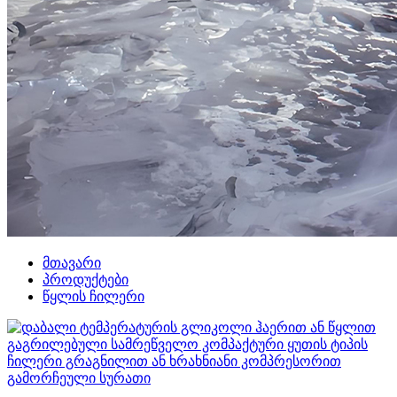
მთავარი
პროდუქტები
წყლის ჩილერი