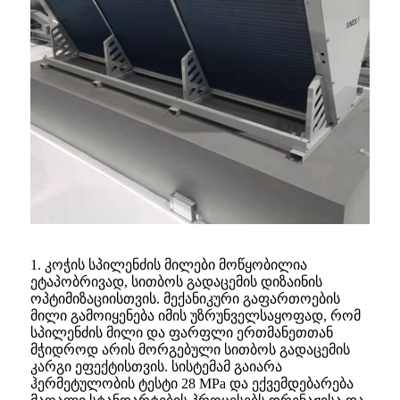
1. კოჭის სპილენძის მილები მოწყობილია
ეტაპობრივად, სითბოს გადაცემის დიზაინის
ოპტიმიზაციისთვის. მექანიკური გაფართოების
მილი გამოიყენება იმის უზრუნველსაყოფად, რომ
სპილენძის მილი და ფარფლი ერთმანეთთან
მჭიდროდ არის მორგებული სითბოს გადაცემის
კარგი ეფექტისთვის. სისტემამ გაიარა
ჰერმეტულობის ტესტი 28 MPa და ექვემდებარება