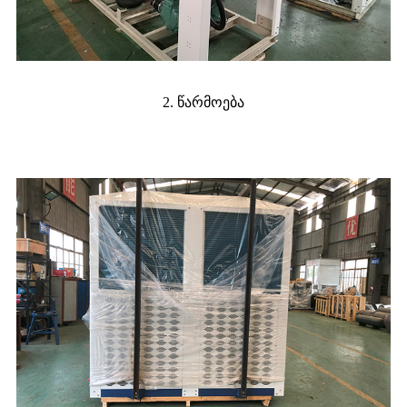
2. წარმოება