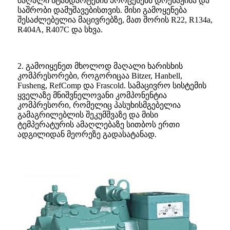
მაღალი სტანდარტების პროცესებს დრენაჟისა და
საშრობი დამუშავებისთვის. მისი გამოყენება
შესაძლებელია მაცივრებზე, მათ შორის R22, R134a,
R404A, R407C და სხვა.
2. გამოიყენეთ მხოლოდ მაღალი ხარისხის
კომპრესორები, როგორიცაა Bitzer, Hanbell,
Fusheng, RefComp და Frascold. სამაცივრო სისტემის
ყველაზე მნიშვნელოვანი კომპონენტია
კომპრესორი, რომელიც პასუხისმგებელია
გამაგრილებლის შეკუმშვაზე და მისი
ტემპერატურის ამაღლებაზე სითბოს ერთი
ადგილიდან მეორეზე გადასატანად.