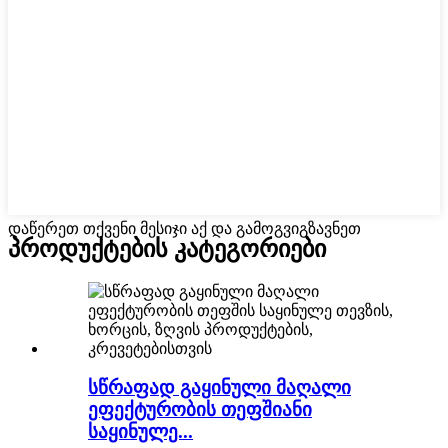
დაწერეთ თქვენი მესიჯი აქ და გამოგვიგზავნეთ
პროდუქტების კატეგორიები
სწრაფად გაყინული მაღალი
ეფექტურობის თეფშიანი
საყინულე...