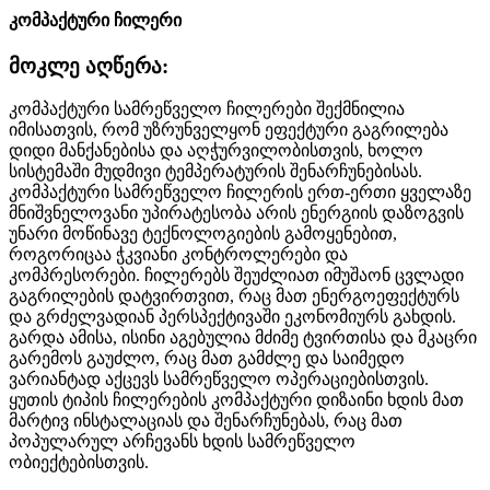
კომპაქტური ჩილერი
მოკლე აღწერა:
კომპაქტური სამრეწველო ჩილერები შექმნილია
იმისათვის, რომ უზრუნველყონ ეფექტური გაგრილება
დიდი მანქანებისა და აღჭურვილობისთვის, ხოლო
სისტემაში მუდმივი ტემპერატურის შენარჩუნებისას.
კომპაქტური სამრეწველო ჩილერის ერთ-ერთი ყველაზე
მნიშვნელოვანი უპირატესობა არის ენერგიის დაზოგვის
უნარი მოწინავე ტექნოლოგიების გამოყენებით,
როგორიცაა ჭკვიანი კონტროლერები და
კომპრესორები. ჩილერებს შეუძლიათ იმუშაონ ცვლადი
გაგრილების დატვირთვით, რაც მათ ენერგოეფექტურს
და გრძელვადიან პერსპექტივაში ეკონომიურს გახდის.
გარდა ამისა, ისინი აგებულია მძიმე ტვირთისა და მკაცრი
გარემოს გაუძლო, რაც მათ გამძლე და საიმედო
ვარიანტად აქცევს სამრეწველო ოპერაციებისთვის.
ყუთის ტიპის ჩილერების კომპაქტური დიზაინი ხდის მათ
მარტივ ინსტალაციას და შენარჩუნებას, რაც მათ
პოპულარულ არჩევანს ხდის სამრეწველო
ობიექტებისთვის.