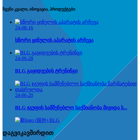
ჩვენი კვალი, ინოვაცია, პროდუქტები
24-08-16
სწორი ყინულის აპარატის არჩევა
24-06-28
BLG გაყიდვების ტრენინგი
24-06-20
BLG ჯგუფის სამშენებლო საქმიანობა მივიდა ს...
დაგვიკავშირდით