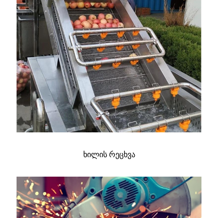
ხილის რეცხვა