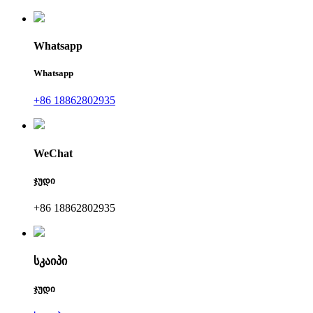
Whatsapp
Whatsapp
+86 18862802935
WeChat
ჯუდი
+86 18862802935
სკაიპი
ჯუდი