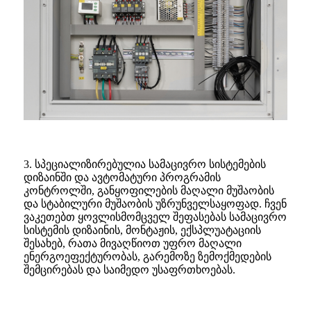
3. სპეციალიზირებულია სამაცივრო სისტემების
დიზაინში და ავტომატური პროგრამის
კონტროლში, განყოფილების მაღალი მუშაობის
და სტაბილური მუშაობის უზრუნველსაყოფად. ჩვენ
ვაკეთებთ ყოვლისმომცველ შეფასებას სამაცივრო
სისტემის დიზაინის, მონტაჟის, ექსპლუატაციის
შესახებ, რათა მივაღწიოთ უფრო მაღალი
ენერგოეფექტურობას, გარემოზე ზემოქმედების
შემცირებას და საიმედო უსაფრთხოებას.