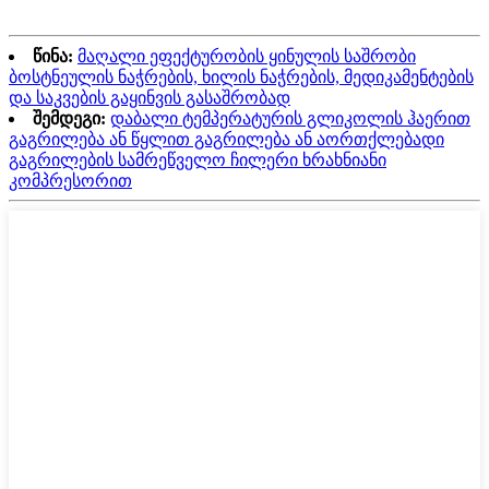
წინა:
მაღალი ეფექტურობის ყინულის საშრობი
ბოსტნეულის ნაჭრების, ხილის ნაჭრების, მედიკამენტების
და საკვების გაყინვის გასაშრობად
შემდეგი:
დაბალი ტემპერატურის გლიკოლის ჰაერით
გაგრილება ან წყლით გაგრილება ან აორთქლებადი
გაგრილების სამრეწველო ჩილერი ხრახნიანი
კომპრესორით