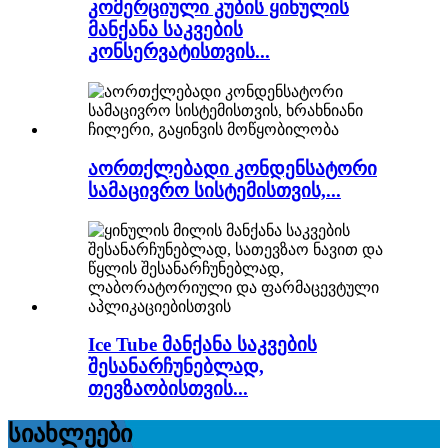
კომერციული კუბის ყინულის
მანქანა საკვების
კონსერვატისთვის...
აორთქლებადი კონდენსატორი
სამაცივრო სისტემისთვის,...
Ice Tube მანქანა საკვების
შესანარჩუნებლად,
თევზაობისთვის...
სიახლეები