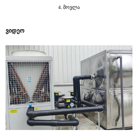
4. მოვლა
ვიდეო