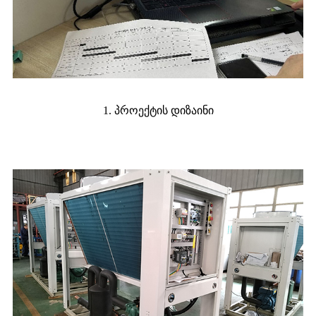
1. პროექტის დიზაინი