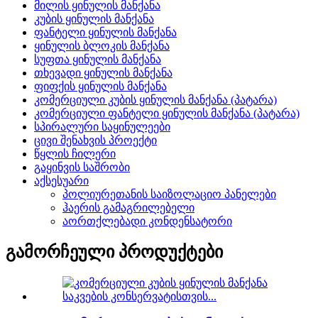
მილის ყინულის მანქანა
კუბის ყინულის მანქანა
ფანტელი ყინულის მანქანა
ყინულის ბლოკის მანქანა
სუფთა ყინულის მანქანა
თხევადი ყინულის მანქანა
ფიფქის ყინულის მანქანა
კომერციული კუბის ყინულის მანქანა (პატარა)
კომერციული ფანტელი ყინულის მანქანა (პატარა)
სპირალური საყინულეები
ცივი შენახვის პროექტი
წყლის ჩილერი
გაყინვის საშრობი
აქსესუარი
პოლიურეთანის საიზოლაციო პანელები
ჰაერის გამაგრილებელი
აორთქლებადი კონდენსატორი
გამორჩეული პროდუქტები