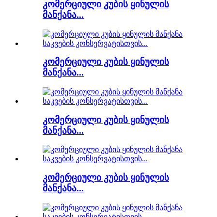
კომერციული კუბის ყინულის
მანქანა...
კომერციული კუბის ყინულის
მანქანა...
კომერციული კუბის ყინულის
მანქანა...
კომერციული კუბის ყინულის
მანქანა...