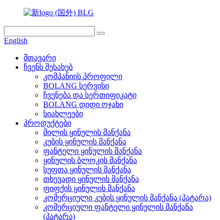
English
მთავარი
ჩვენს შესახებ
კომპანიის პროფილი
BOLANG სერვისი
ჩვენება და სერთიფიკატი
BOLANG დიდი ოჯახი
სიახლეები
პროდუქტები
მილის ყინულის მანქანა
კუბის ყინულის მანქანა
ფანტელი ყინულის მანქანა
ყინულის ბლოკის მანქანა
სუფთა ყინულის მანქანა
თხევადი ყინულის მანქანა
ფიფქის ყინულის მანქანა
კომერციული კუბის ყინულის მანქანა (პატარა)
კომერციული ფანტელი ყინულის მანქანა
(პატარა)