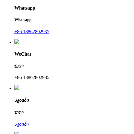
Whatsapp
Whatsapp
+86 18862802935
WeChat
ჯუდი
+86 18862802935
სკაიპი
ჯუდი
სკაიპი