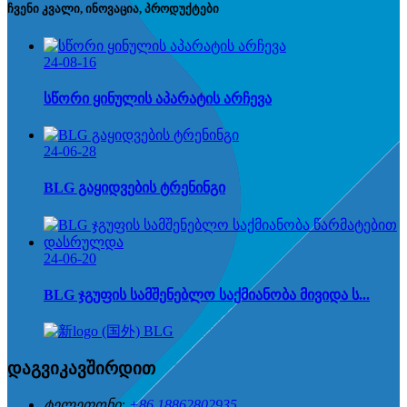
ჩვენი კვალი, ინოვაცია, პროდუქტები
24-08-16
სწორი ყინულის აპარატის არჩევა
24-06-28
BLG გაყიდვების ტრენინგი
24-06-20
BLG ჯგუფის სამშენებლო საქმიანობა მივიდა ს...
დაგვიკავშირდით
ტელეფონი:
+86 18862802935