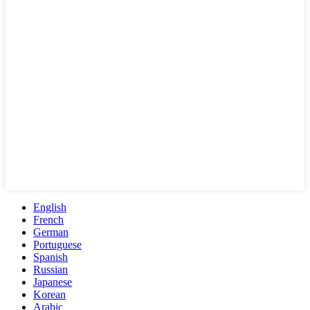
English
French
German
Portuguese
Spanish
Russian
Japanese
Korean
Arabic