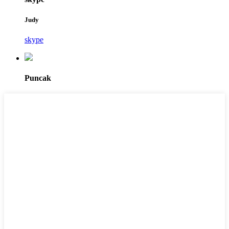
Judy
skype
Puncak