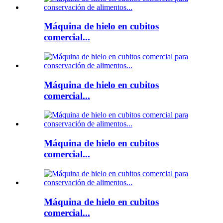
Máquina de hielo en cubitos
comercial...
Máquina de hielo en cubitos
comercial...
Máquina de hielo en cubitos
comercial...
Máquina de hielo en cubitos
comercial...