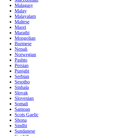
Malagasy
Malay
Malayalam
Maltese
Maori
Marathi
Mongolian
Burmese
Nepali
Norwegian
Pashto
Persian
Punjabi
Serbian
Sesotho
Sinhala
Slovak
Slovenian
Somali
Samoan
Scots Gaelic
Shona
Sindhi
Sundanese