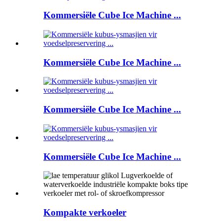
Kommersiële Cube Ice Machine ...
Kommersiële Cube Ice Machine ...
Kommersiële Cube Ice Machine ...
Kommersiële Cube Ice Machine ...
Kompakte verkoeler