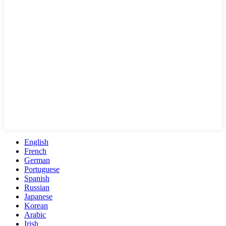
English
French
German
Portuguese
Spanish
Russian
Japanese
Korean
Arabic
Irish