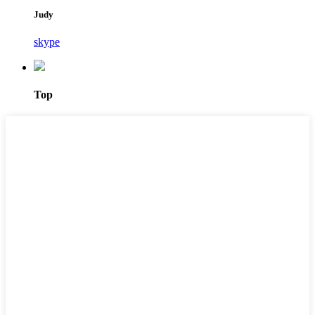
Judy
skype
Top