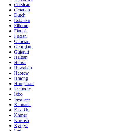
Corsican
Croatian
Dutch
Estonian
Filipino
Finnish
Frisian
Galician
Georgian
Gujarati
Haitian
Hausa
Hawaiian
Hebrew
Hmong
Hungarian
Icelandic
Igbo
Javanese
Kannada
Kazakh
Khmer
Kurdish
Kyrgyz
Latin