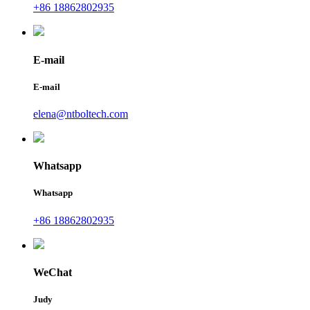
+86 18862802935
E-mail
E-mail
elena@ntboltech.com
Whatsapp
Whatsapp
+86 18862802935
WeChat
Judy