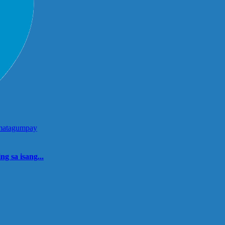
 sa isang...