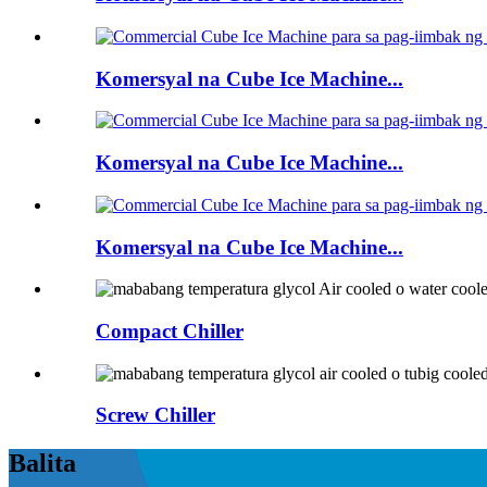
Komersyal na Cube Ice Machine...
Komersyal na Cube Ice Machine...
Komersyal na Cube Ice Machine...
Compact Chiller
Screw Chiller
Balita