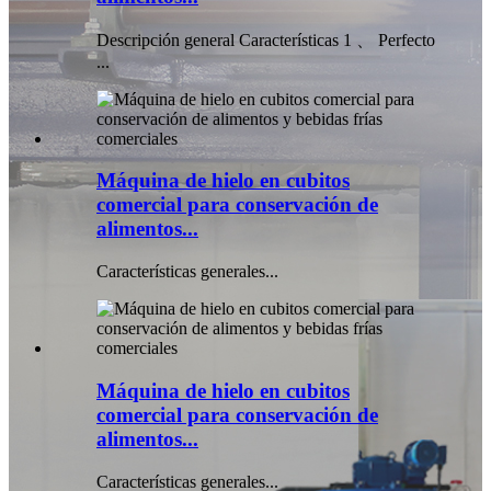
Descripción general Características 1 、 Perfecto
...
Máquina de hielo en cubitos
comercial para conservación de
alimentos...
Características generales...
Máquina de hielo en cubitos
comercial para conservación de
alimentos...
Características generales...