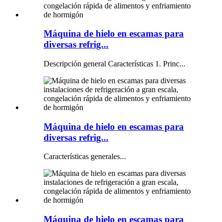
Máquina de hielo en escamas para
diversas refrig...
Descripción general Características 1. Princ...
Máquina de hielo en escamas para
diversas refrig...
Características generales...
Máquina de hielo en escamas para