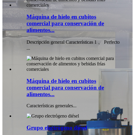
Máquina de hielo en cubitos
comercial para conservación de
alimentos...
Descripción general Características 1 、 Perfecto
...
Máquina de hielo en cubitos
comercial para conservación de
alimentos...
Características generales...
Grupo electrógeno diésel