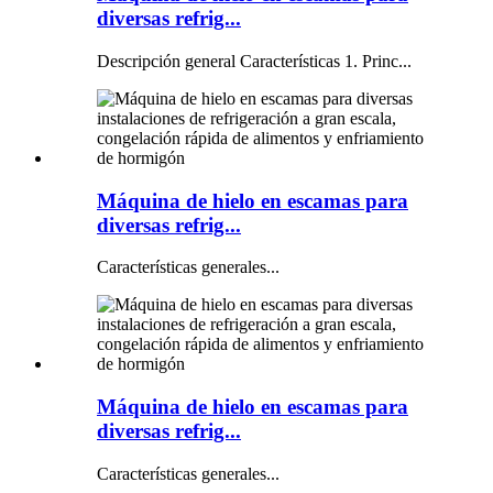
diversas refrig...
Descripción general Características 1. Princ...
Máquina de hielo en escamas para
diversas refrig...
Características generales...
Máquina de hielo en escamas para
diversas refrig...
Características generales...