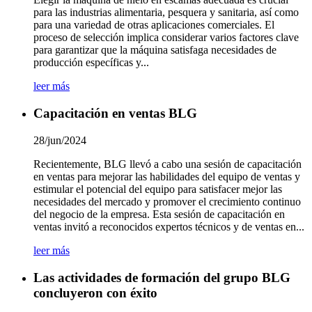
para las industrias alimentaria, pesquera y sanitaria, así como
para una variedad de otras aplicaciones comerciales. El
proceso de selección implica considerar varios factores clave
para garantizar que la máquina satisfaga necesidades de
producción específicas y...
leer más
Capacitación en ventas BLG
28/jun/2024
Recientemente, BLG llevó a cabo una sesión de capacitación
en ventas para mejorar las habilidades del equipo de ventas y
estimular el potencial del equipo para satisfacer mejor las
necesidades del mercado y promover el crecimiento continuo
del negocio de la empresa. Esta sesión de capacitación en
ventas invitó a reconocidos expertos técnicos y de ventas en...
leer más
Las actividades de formación del grupo BLG
concluyeron con éxito