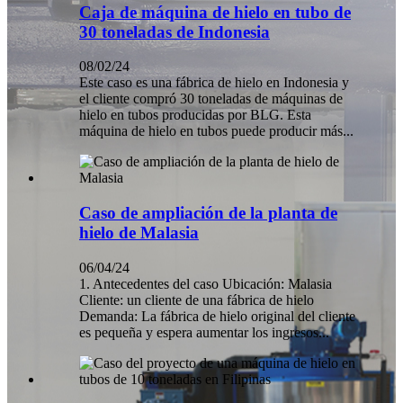
Caja de máquina de hielo en tubo de
30 toneladas de Indonesia
08/02/24
Este caso es una fábrica de hielo en Indonesia y
el cliente compró 30 toneladas de máquinas de
hielo en tubos producidas por BLG. Esta
máquina de hielo en tubos puede producir más...
Caso de ampliación de la planta de
hielo de Malasia
06/04/24
1. Antecedentes del caso Ubicación: Malasia
Cliente: un cliente de una fábrica de hielo
Demanda: La fábrica de hielo original del cliente
es pequeña y espera aumentar los ingresos...