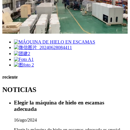
reciente
NOTICIAS
Elegir la máquina de hielo en escamas
adecuada
16/ago/2024
Elegir la máquina de hielo en escamas adecuada es crucial