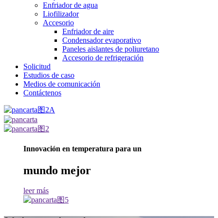
Enfriador de agua
Liofilizador
Accesorio
Enfriador de aire
Condensador evaporativo
Paneles aislantes de poliuretano
Accesorio de refrigeración
Solicitud
Estudios de caso
Medios de comunicación
Contáctenos
Innovación en temperatura para un
mundo mejor
leer más