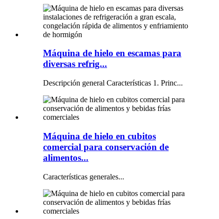
Máquina de hielo en escamas para
diversas refrig...
Descripción general Características 1. Princ...
Máquina de hielo en cubitos
comercial para conservación de
alimentos...
Características generales...