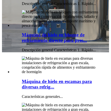
Descripción general Características 1. Rápido...
Máquina de hielo en bloque de
enfriamiento directo para pres...
Descripción general Características 1. Rápido...
Máquina de hielo en escamas para
diversas refrig...
Características generales...