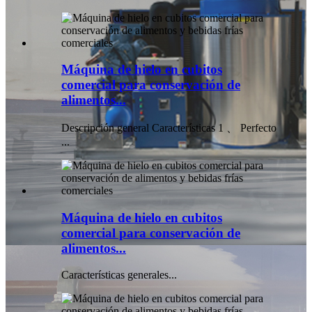
Máquina de hielo en cubitos
comercial para conservación de
alimentos...
Descripción general Características 1 、 Perfecto
...
Máquina de hielo en cubitos
comercial para conservación de
alimentos...
Características generales...