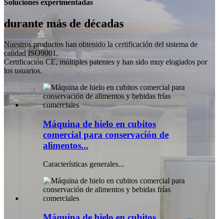
Soluciones experimentadas
durante más de décadas
Nuestros productos han obtenido la certificación del sistema de
calidad ISO9001,
Certificación CE, múltiples patentes y han sido muy elogiados por
los usuarios.
Máquina de hielo en cubitos
comercial para conservación de
alimentos...
Características generales...
Máquina de hielo en cubitos