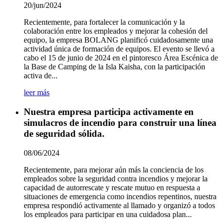
20/jun/2024
Recientemente, para fortalecer la comunicación y la
colaboración entre los empleados y mejorar la cohesión del
equipo, la empresa BOLANG planificó cuidadosamente una
actividad única de formación de equipos. El evento se llevó a
cabo el 15 de junio de 2024 en el pintoresco Área Escénica de
la Base de Camping de la Isla Kaisha, con la participación
activa de...
leer más
Nuestra empresa participa activamente en
simulacros de incendio para construir una línea
de seguridad sólida.
08/06/2024
Recientemente, para mejorar aún más la conciencia de los
empleados sobre la seguridad contra incendios y mejorar la
capacidad de autorrescate y rescate mutuo en respuesta a
situaciones de emergencia como incendios repentinos, nuestra
empresa respondió activamente al llamado y organizó a todos
los empleados para participar en una cuidadosa plan...