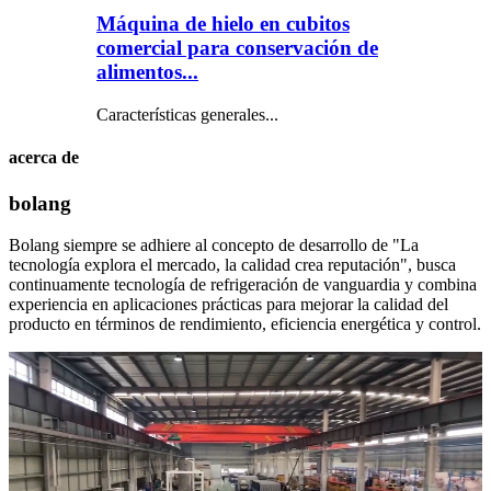
Máquina de hielo en cubitos
comercial para conservación de
alimentos...
Características generales...
acerca de
bolang
Bolang siempre se adhiere al concepto de desarrollo de "La
tecnología explora el mercado, la calidad crea reputación", busca
continuamente tecnología de refrigeración de vanguardia y combina
experiencia en aplicaciones prácticas para mejorar la calidad del
producto en términos de rendimiento, eficiencia energética y control.