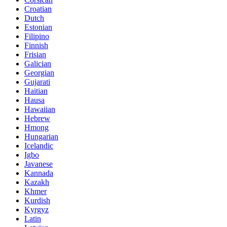
Croatian
Dutch
Estonian
Filipino
Finnish
Frisian
Galician
Georgian
Gujarati
Haitian
Hausa
Hawaiian
Hebrew
Hmong
Hungarian
Icelandic
Igbo
Javanese
Kannada
Kazakh
Khmer
Kurdish
Kyrgyz
Latin