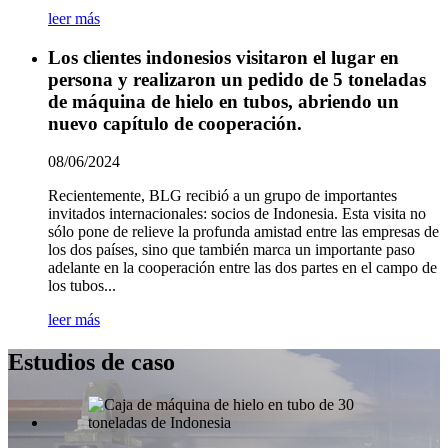
leer más
Los clientes indonesios visitaron el lugar en
persona y realizaron un pedido de 5 toneladas
de máquina de hielo en tubos, abriendo un
nuevo capítulo de cooperación.
08/06/2024
Recientemente, BLG recibió a un grupo de importantes
invitados internacionales: socios de Indonesia. Esta visita no
sólo pone de relieve la profunda amistad entre las empresas de
los dos países, sino que también marca un importante paso
adelante en la cooperación entre las dos partes en el campo de
los tubos...
leer más
Estudios de caso