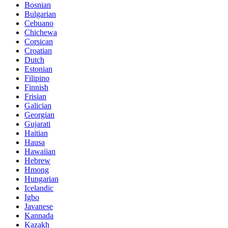
Bosnian
Bulgarian
Cebuano
Chichewa
Corsican
Croatian
Dutch
Estonian
Filipino
Finnish
Frisian
Galician
Georgian
Gujarati
Haitian
Hausa
Hawaiian
Hebrew
Hmong
Hungarian
Icelandic
Igbo
Javanese
Kannada
Kazakh