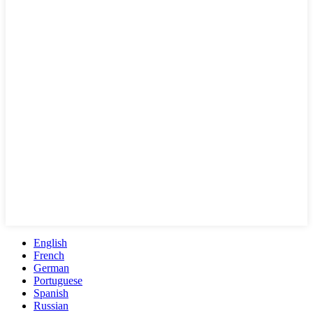
English
French
German
Portuguese
Spanish
Russian