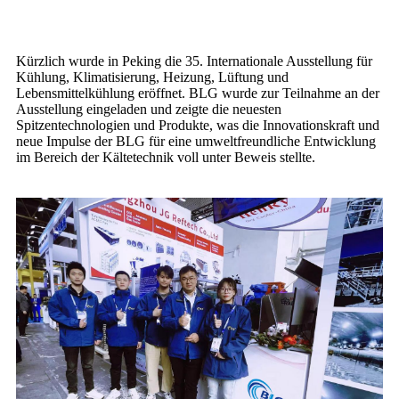
Kürzlich wurde in Peking die 35. Internationale Ausstellung für
Kühlung, Klimatisierung, Heizung, Lüftung und
Lebensmittelkühlung eröffnet. BLG wurde zur Teilnahme an der
Ausstellung eingeladen und zeigte die neuesten
Spitzentechnologien und Produkte, was die Innovationskraft und
neue Impulse der BLG für eine umweltfreundliche Entwicklung
im Bereich der Kältetechnik voll unter Beweis stellte.