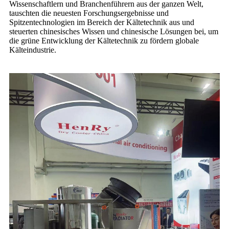
Wissenschaftlern und Branchenführern aus der ganzen Welt,
tauschten die neuesten Forschungsergebnisse und
Spitzentechnologien im Bereich der Kältetechnik aus und
steuerten chinesisches Wissen und chinesische Lösungen bei, um
die grüne Entwicklung der Kältetechnik zu fördern globale
Kälteindustrie.