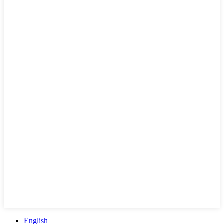
English