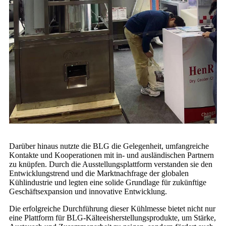
Darüber hinaus nutzte die BLG die Gelegenheit, umfangreiche
Kontakte und Kooperationen mit in- und ausländischen Partnern
zu knüpfen. Durch die Ausstellungsplattform verstanden sie den
Entwicklungstrend und die Marktnachfrage der globalen
Kühlindustrie und legten eine solide Grundlage für zukünftige
Geschäftsexpansion und innovative Entwicklung.
Die erfolgreiche Durchführung dieser Kühlmesse bietet nicht nur
eine Plattform für BLG-Kälteeisherstellungsprodukte, um Stärke,