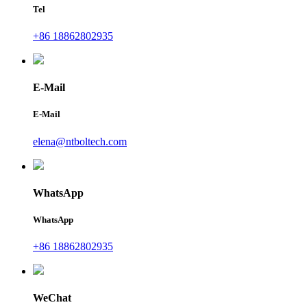
Tel
+86 18862802935
E-Mail
E-Mail
elena@ntboltech.com
WhatsApp
WhatsApp
+86 18862802935
WeChat