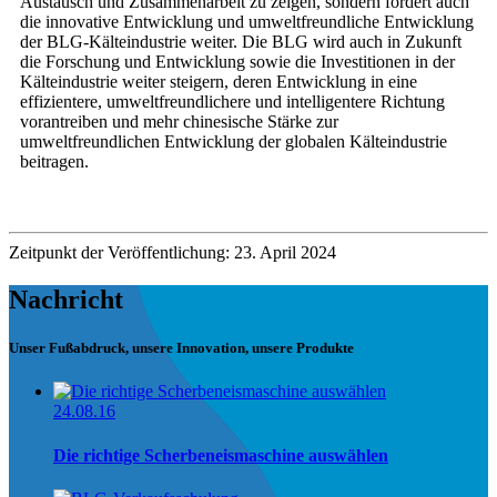
Austausch und Zusammenarbeit zu zeigen, sondern fördert auch
die innovative Entwicklung und umweltfreundliche Entwicklung
der BLG-Kälteindustrie weiter. Die BLG wird auch in Zukunft
die Forschung und Entwicklung sowie die Investitionen in der
Kälteindustrie weiter steigern, deren Entwicklung in eine
effizientere, umweltfreundlichere und intelligentere Richtung
vorantreiben und mehr chinesische Stärke zur
umweltfreundlichen Entwicklung der globalen Kälteindustrie
beitragen.
Zeitpunkt der Veröffentlichung: 23. April 2024
Nachricht
Unser Fußabdruck, unsere Innovation, unsere Produkte
24.08.16
Die richtige Scherbeneismaschine auswählen