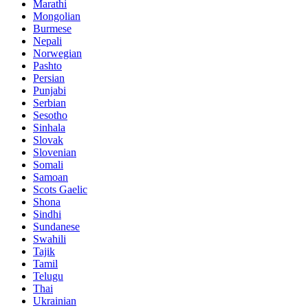
Marathi
Mongolian
Burmese
Nepali
Norwegian
Pashto
Persian
Punjabi
Serbian
Sesotho
Sinhala
Slovak
Slovenian
Somali
Samoan
Scots Gaelic
Shona
Sindhi
Sundanese
Swahili
Tajik
Tamil
Telugu
Thai
Ukrainian