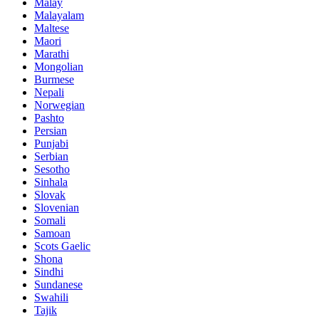
Malay
Malayalam
Maltese
Maori
Marathi
Mongolian
Burmese
Nepali
Norwegian
Pashto
Persian
Punjabi
Serbian
Sesotho
Sinhala
Slovak
Slovenian
Somali
Samoan
Scots Gaelic
Shona
Sindhi
Sundanese
Swahili
Tajik