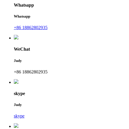
Whatsapp
Whatsapp
+86 18862802935
WeChat
Judy
+86 18862802935
skype
Judy
skype