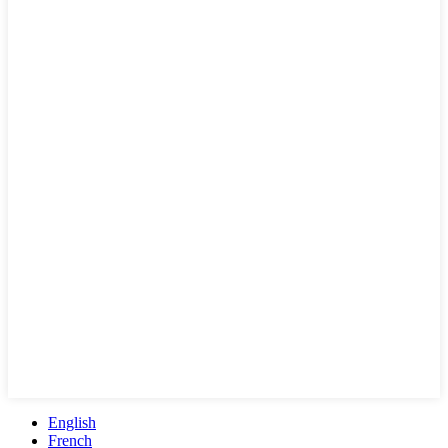
English
French