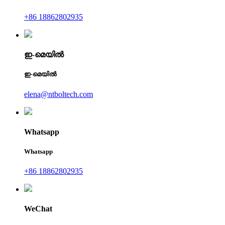
+86 18862802935
ഇ-മെയിൽ
ഇ-മെയിൽ
elena@ntboltech.com
Whatsapp
Whatsapp
+86 18862802935
WeChat