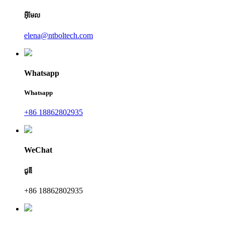
អ៊ីមែល
elena@ntboltech.com
Whatsapp
Whatsapp
+86 18862802935
WeChat
ជូឌី
+86 18862802935