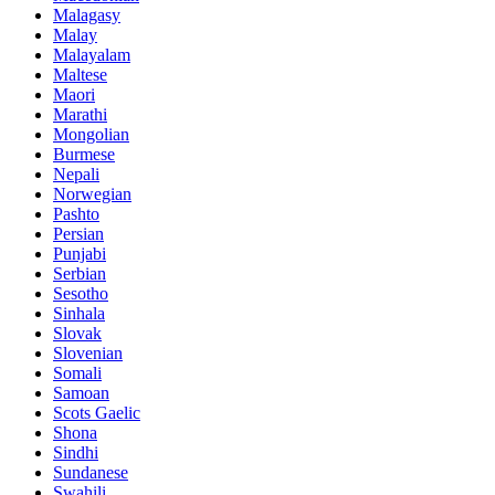
Malagasy
Malay
Malayalam
Maltese
Maori
Marathi
Mongolian
Burmese
Nepali
Norwegian
Pashto
Persian
Punjabi
Serbian
Sesotho
Sinhala
Slovak
Slovenian
Somali
Samoan
Scots Gaelic
Shona
Sindhi
Sundanese
Swahili