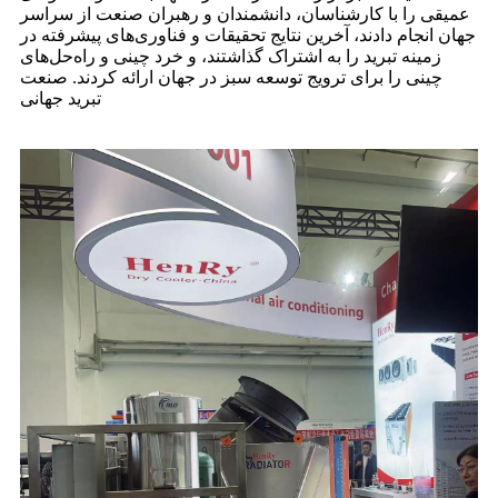
عمیقی را با کارشناسان، دانشمندان و رهبران صنعت از سراسر
جهان انجام دادند، آخرین نتایج تحقیقات و فناوری‌های پیشرفته در
زمینه تبرید را به اشتراک گذاشتند، و خرد چینی و راه‌حل‌های
چینی را برای ترویج توسعه سبز در جهان ارائه کردند. صنعت
تبرید جهانی