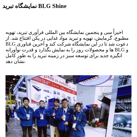
نمایشگاه تبرید BLG Shine
اخیراً سی و پنجمین نمایشگاه بین المللی فرآوری تبرید، تهویه
مطبوع، گرمایش، تهویه و تبرید مواد غذایی در پکن افتتاح شد. از
BLG دعوت شد تا در این نمایشگاه شرکت کند و آخرین فناوری
ها و محصولات روز را به نمایش بگذارد و قدرت نوآورانه BLG و
انگیزه جدید برای توسعه سبز در زمینه تبرید را به طور کامل
نشان دهد.