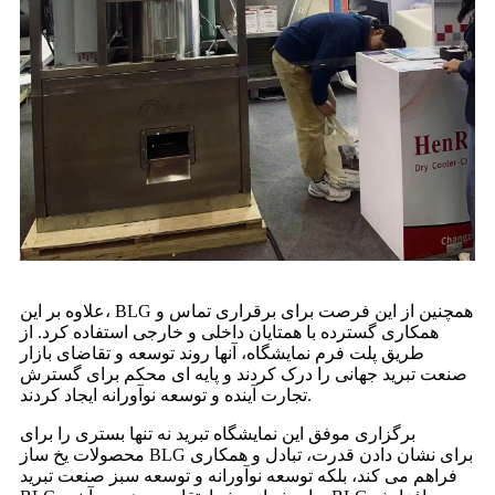
علاوه بر این، BLG همچنین از این فرصت برای برقراری تماس و
همکاری گسترده با همتایان داخلی و خارجی استفاده کرد. از
طریق پلت فرم نمایشگاه، آنها روند توسعه و تقاضای بازار
صنعت تبرید جهانی را درک کردند و پایه ای محکم برای گسترش
تجارت آینده و توسعه نوآورانه ایجاد کردند.
برگزاری موفق این نمایشگاه تبرید نه تنها بستری را برای
محصولات یخ ساز BLG برای نشان دادن قدرت، تبادل و همکاری
فراهم می کند، بلکه توسعه نوآورانه و توسعه سبز صنعت تبرید