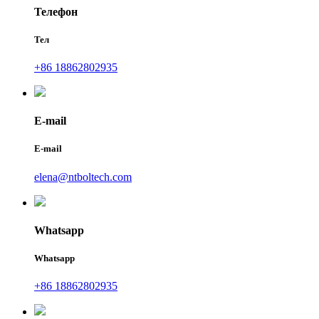
Телефон
Тел
+86 18862802935
E-mail
E-mail
elena@ntboltech.com
Whatsapp
Whatsapp
+86 18862802935